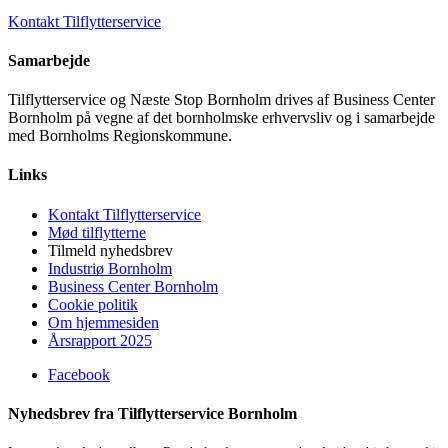
Kontakt Tilflytterservice
Samarbejde
Tilflytterservice og Næste Stop Bornholm drives af Business Center
Bornholm på vegne af det bornholmske erhvervsliv og i samarbejde
med Bornholms Regionskommune.
Links
Kontakt Tilflytterservice
Mød tilflytterne
Tilmeld nyhedsbrev
Industriø Bornholm
Business Center Bornholm
Cookie politik
Om hjemmesiden
Årsrapport 2025
Facebook
Nyhedsbrev fra Tilflytterservice Bornholm