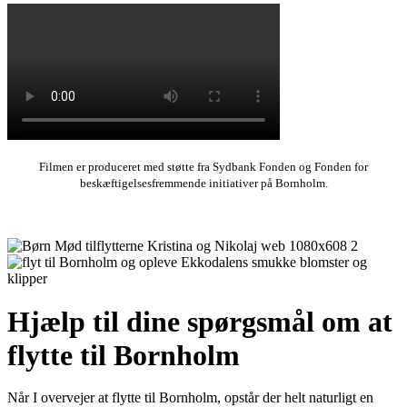
Filmen er produceret med støtte fra Sydbank Fonden og Fonden for
beskæftigelsesfremmende initiativer på Bornholm.
Hjælp til dine spørgsmål om at
flytte til Bornholm
Når I overvejer at flytte til Bornholm, opstår der helt naturligt en