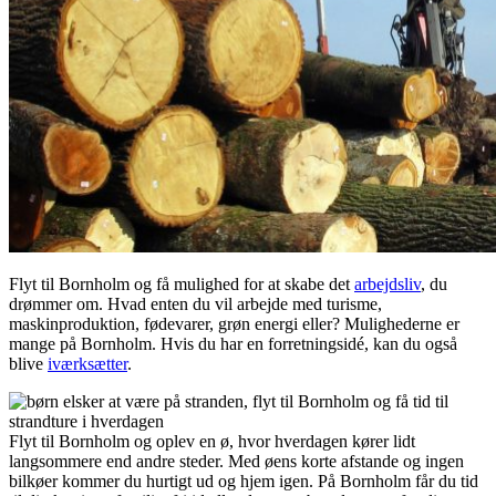
Flyt til Bornholm og få mulighed for at skabe det
arbejdsliv
, du
drømmer om. Hvad enten du vil arbejde med turisme,
maskinproduktion, fødevarer, grøn energi eller? Mulighederne er
mange på Bornholm. Hvis du har en forretningsidé, kan du også
blive
iværksætter
.
Flyt til Bornholm og oplev en ø, hvor hverdagen kører lidt
langsommere end andre steder. Med øens korte afstande og ingen
bilkøer kommer du hurtigt ud og hjem igen. På Bornholm får du tid