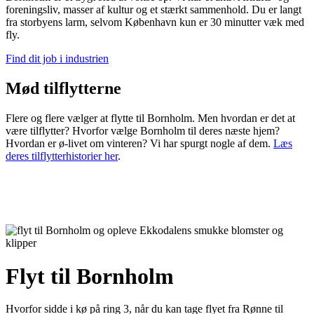
foreningsliv, masser af kultur og et stærkt sammenhold. Du er langt
fra storbyens larm, selvom København kun er 30 minutter væk med
fly.
Find dit job i industrien
Mød tilflytterne
Flere og flere vælger at flytte til Bornholm. Men hvordan er det at
være tilflytter? Hvorfor vælge Bornholm til deres næste hjem?
Hvordan er ø-livet om vinteren? Vi har spurgt nogle af dem.
Læs
deres tilflytterhistorier her
.
Flyt til Bornholm
Hvorfor sidde i kø på ring 3, når du kan tage flyet fra Rønne til