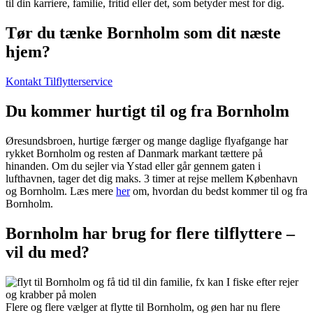
til din karriere, familie, fritid eller det, som betyder mest for dig.
Tør du tænke Bornholm som dit næste
hjem?
Kontakt Tilflytterservice
Du kommer hurtigt til og fra Bornholm
Øresundsbroen, hurtige færger og mange daglige flyafgange har
rykket Bornholm og resten af Danmark markant tættere på
hinanden. Om du sejler via Ystad eller går gennem gaten i
lufthavnen, tager det dig maks. 3 timer at rejse mellem København
og Bornholm. Læs mere
her
om, hvordan du bedst kommer til og fra
Bornholm.
Bornholm har brug for flere tilflyttere –
vil du med?
Flere og flere vælger at flytte til Bornholm, og øen har nu flere