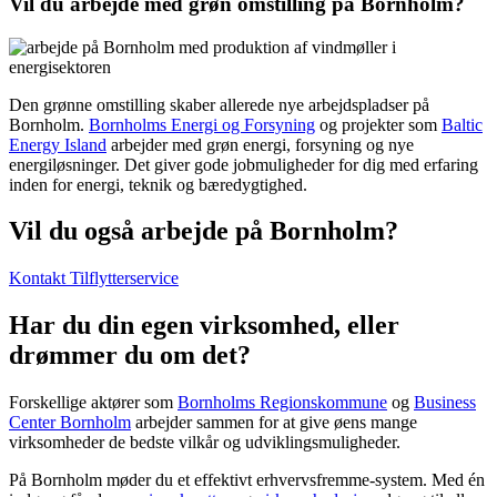
Vil du arbejde med grøn omstilling på Bornholm?
Den grønne omstilling skaber allerede nye arbejdspladser på
Bornholm.
Bornholms Energi og Forsyning
og projekter som
Baltic
Energy Island
arbejder med grøn energi, forsyning og nye
energiløsninger. Det giver gode jobmuligheder for dig med erfaring
inden for energi, teknik og bæredygtighed.
Vil du også arbejde på Bornholm?
Kontakt Tilflytterservice
Har du din egen virksomhed, eller
drømmer du om det?
Forskellige aktører som
Bornholms Regionskommune
og
Business
Center Bornholm
arbejder sammen for at give øens mange
virksomheder de bedste vilkår og udviklingsmuligheder.
På Bornholm møder du et effektivt erhvervsfremme-system. Med én