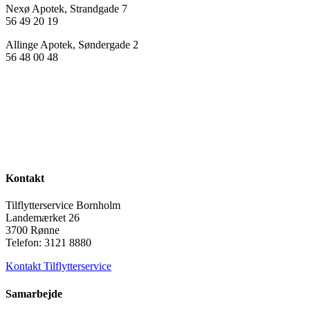
Nexø Apotek, Strandgade 7
56 49 20 19
Allinge Apotek, Søndergade 2
56 48 00 48
Kontakt
Tilflytterservice Bornholm
Landemærket 26
3700 Rønne
Telefon: 3121 8880
Kontakt Tilflytterservice
Samarbejde