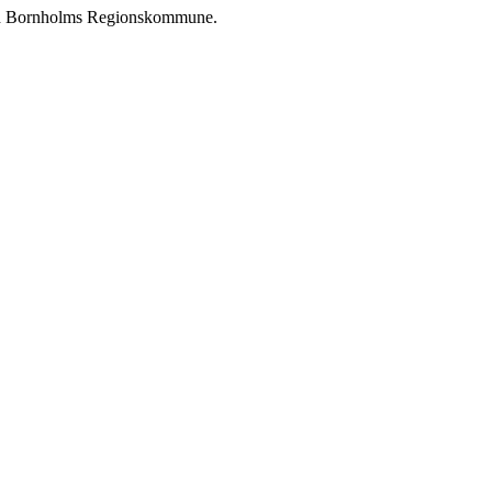
 med Bornholms Regionskommune.