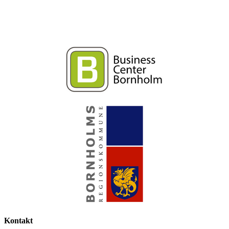
Kontakt