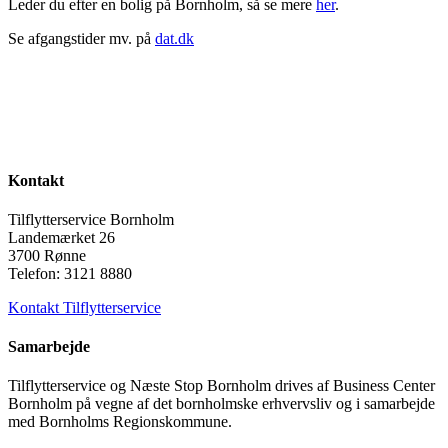
Leder du efter en bolig på Bornholm, så se mere
her
.
Se afgangstider mv. på
dat.dk
Kontakt
Tilflytterservice Bornholm
Landemærket 26
3700 Rønne
Telefon: 3121 8880
Kontakt Tilflytterservice
Samarbejde
Tilflytterservice og Næste Stop Bornholm drives af Business Center
Bornholm på vegne af det bornholmske erhvervsliv og i samarbejde
med Bornholms Regionskommune.