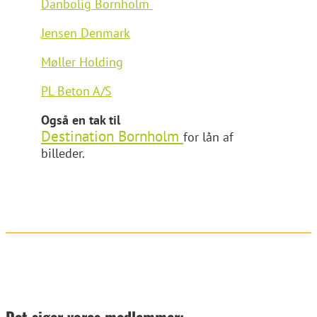
Danbolig Bornholm
Jensen Denmark
Møller Holding
PL Beton A/S
Også en tak til
Destination Bornholm
for lån af
billeder.