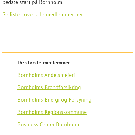
bedste start på Bornholm.
Se listen over alle medlemmer her
.
De største medlemmer
Bornholms Andelsmejeri
Bornholms Brandforsikring
Bornholms Energi og
Forsyning
Bornholms Regionskommune
Business Center Bornholm