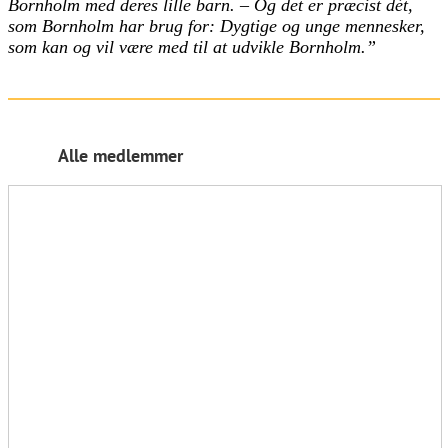
Bornholm med deres lille barn. – Og det er præcist dét,
som Bornholm har brug for: Dygtige og unge mennesker,
som kan og vil være med til at udvikle Bornholm.”
Alle medlemmer