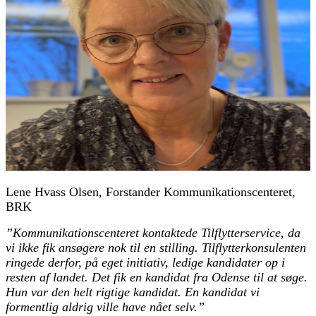
Lene Hvass Olsen, Forstander Kommunikationscenteret,
BRK
”Kommunikationscenteret kontaktede Tilflytterservice, da
vi ikke fik ansøgere nok til en stilling. Tilflytterkonsulenten
ringede derfor, på eget initiativ, ledige kandidater op i
resten af landet. Det fik en kandidat fra Odense til at søge.
Hun var den helt rigtige kandidat. En kandidat vi
formentlig aldrig ville have nået selv.”