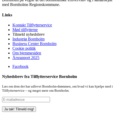
med Bornholms Regionskommune.
Links
Kontakt Tilflytterservice
Mød tilflytterne
Tilmeld nyhedsbrev
Industriø Bornholm
Business Center Bornholm
Cookie politik
Om hjemmesiden
Årsrapport 2025
Facebook
Nyhedsbrev fra Tilflytterservice Bornholm
Læs om dem der har udlevet Bornholm-drømmen, om hvad vi kan hjælpe med i
Tilflytterservice – og meget mere om Bornholm.