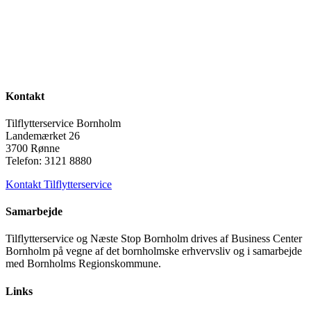
Kontakt
Tilflytterservice Bornholm
Landemærket 26
3700 Rønne
Telefon: 3121 8880
Kontakt Tilflytterservice
Samarbejde
Tilflytterservice og Næste Stop Bornholm drives af Business Center
Bornholm på vegne af det bornholmske erhvervsliv og i samarbejde
med Bornholms Regionskommune.
Links